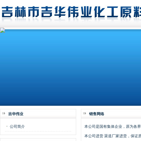
吉华伟业
销售网络
公司简介
本公司是国有集体企业，原为各界
本公司进货 渠道厂家进货，保证